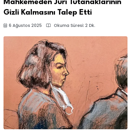
Mahkemeden Jüri Tutanaklarının
Gizli Kalmasını Talep Etti
6 Ağustos 2025
Okuma Süresi: 2 Dk.