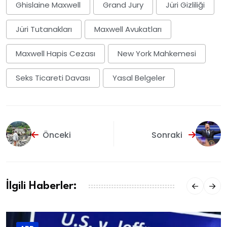
Ghislaine Maxwell
Grand Jury
Jüri Gizliliği
Jüri Tutanakları
Maxwell Avukatları
Maxwell Hapis Cezası
New York Mahkemesi
Seks Ticareti Davası
Yasal Belgeler
Önceki
Sonraki
İlgili Haberler: