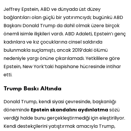
Jeffrey Epstein, ABD ve dünyada üst düzey
bağlantıları olan güçlü bir yatırımcıydı; bugünkü ABD
Başkanı Donald Trump da dahil olmak üzere birçok
önemli isimle ilişkileri vardı. ABD Adaleti, Epstein’ı genç
kadınlara ve kız çocuklarına cinsel saldırıda
bulunmakla suçlamıştı, ancak 2019’daki ölümü
nedeniyle yargı önüne çıkarılamadı. Yetkililere göre
Epstein, New York’taki hapishane hücresinde intihar
etti.
Trump Baskı Altında
Donald Trump, kendi siyasi çevresinde, başkanlığı
döneminde
Epstein skandalını aydınlatma
sözü
verdiği halde bunu gerçekleştirmediği için eleştiriliyor.
Kendi destekçilerini yatıştırmak amacıyla Trump,