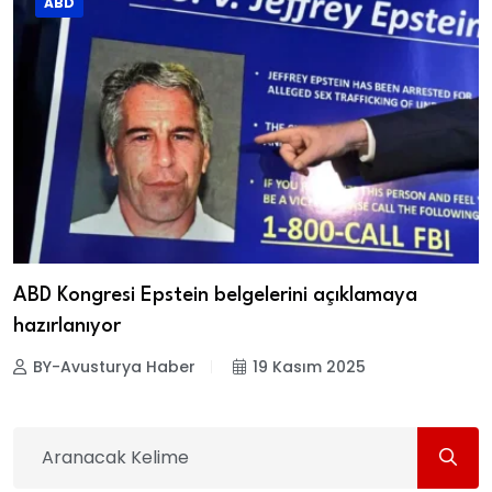
ABD
ABD Kongresi Epstein belgelerini açıklamaya
hazırlanıyor
BY-Avusturya Haber
19 Kasım 2025