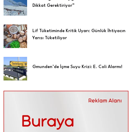
Dikkat Gerektiriyor”
Lif Tüketiminde Kritik Uyarı: Günlük İhtiyacın
Yarısı Tüketiliyor
Gmunden’de İçme Suyu Krizi: E. Coli Alarmı!