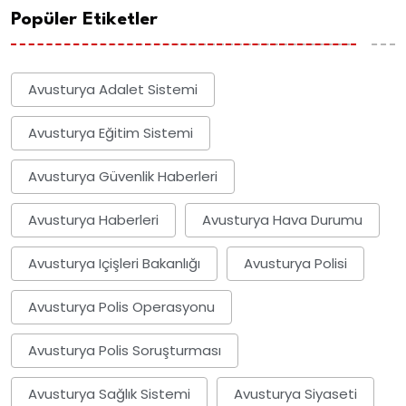
Popüler Etiketler
Avusturya Adalet Sistemi
Avusturya Eğitim Sistemi
Avusturya Güvenlik Haberleri
Avusturya Haberleri
Avusturya Hava Durumu
Avusturya Içişleri Bakanlığı
Avusturya Polisi
Avusturya Polis Operasyonu
Avusturya Polis Soruşturması
Avusturya Sağlık Sistemi
Avusturya Siyaseti