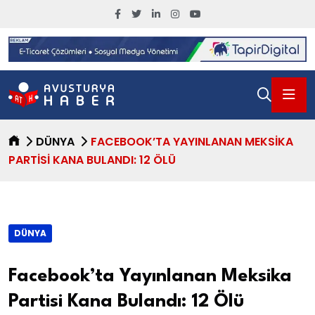
DÜNYA
FACEBOOK’TA YAYINLANAN MEKSIKA
PARTISI KANA BULANDI: 12 ÖLÜ
DÜNYA
Facebook’ta Yayınlanan Meksika
Partisi Kana Bulandı: 12 Ölü