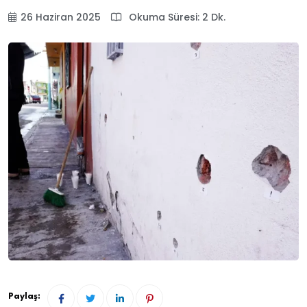
26 Haziran 2025
Okuma Süresi: 2 Dk.
Paylaş: