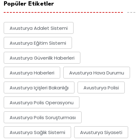
Popüler Etiketler
Avusturya Adalet Sistemi
Avusturya Eğitim Sistemi
Avusturya Güvenlik Haberleri
Avusturya Haberleri
Avusturya Hava Durumu
Avusturya Içişleri Bakanlığı
Avusturya Polisi
Avusturya Polis Operasyonu
Avusturya Polis Soruşturması
Avusturya Sağlık Sistemi
Avusturya Siyaseti