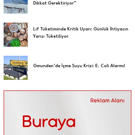
Dikkat Gerektiriyor”
Lif Tüketiminde Kritik Uyarı: Günlük İhtiyacın
Yarısı Tüketiliyor
Gmunden’de İçme Suyu Krizi: E. Coli Alarmı!