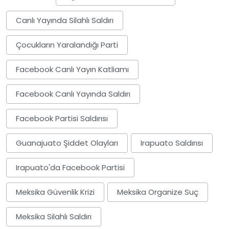
Canlı Yayında Silahlı Saldırı
Çocukların Yaralandığı Parti
Facebook Canlı Yayın Katliamı
Facebook Canlı Yayında Saldırı
Facebook Partisi Saldırısı
Guanajuato Şiddet Olayları
Irapuato Saldırısı
Irapuato'da Facebook Partisi
Meksika Güvenlik Krizi
Meksika Organize Suç
Meksika Silahlı Saldırı