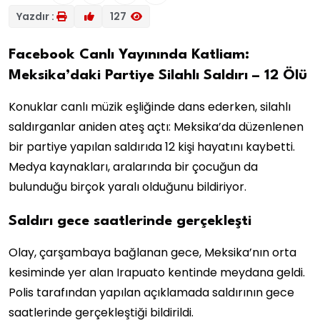
Yazdır :
127
Facebook Canlı Yayınında Katliam:
Meksika’daki Partiye Silahlı Saldırı – 12 Ölü
Konuklar canlı müzik eşliğinde dans ederken, silahlı
saldırganlar aniden ateş açtı: Meksika’da düzenlenen
bir partiye yapılan saldırıda 12 kişi hayatını kaybetti.
Medya kaynakları, aralarında bir çocuğun da
bulunduğu birçok yaralı olduğunu bildiriyor.
Saldırı gece saatlerinde gerçekleşti
Olay, çarşambaya bağlanan gece, Meksika’nın orta
kesiminde yer alan Irapuato kentinde meydana geldi.
Polis tarafından yapılan açıklamada saldırının gece
saatlerinde gerçekleştiği bildirildi.