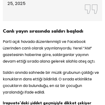
25, 2025
Canlı yayın sırasında saldırı başladı
Parti açık havada düzenlenmişti ve Facebook
üzerinden canlı olarak yayınlanıyordu. Yerel “AM”
gazetesinin haberine göre, saldırganlar yayının
devam ettiği sırada alana gelerek silahla ateş açtı.
Saldırı anında sahnede bir müzik grubunun çaldığı ve
konukların dans ettiği bildirildi. O sırada etkinlikte
çocukların da bulunduğu, en az bir çocuğun
yaralandığı ifade edildi.
Irapuato’daki şiddet geçmişiyle dikkat çekiyor