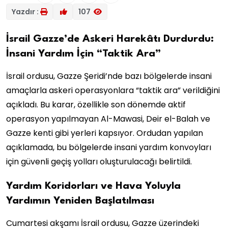
Yazdır :
107
İsrail Gazze’de Askeri Harekâtı Durdurdu:
İnsani Yardım İçin “Taktik Ara”
İsrail ordusu, Gazze Şeridi’nde bazı bölgelerde insani
amaçlarla askeri operasyonlara “taktik ara” verildiğini
açıkladı. Bu karar, özellikle son dönemde aktif
operasyon yapılmayan Al-Mawasi, Deir el-Balah ve
Gazze kenti gibi yerleri kapsıyor. Ordudan yapılan
açıklamada, bu bölgelerde insani yardım konvoyları
için güvenli geçiş yolları oluşturulacağı belirtildi.
Yardım Koridorları ve Hava Yoluyla
Yardımın Yeniden Başlatılması
Cumartesi akşamı İsrail ordusu, Gazze üzerindeki