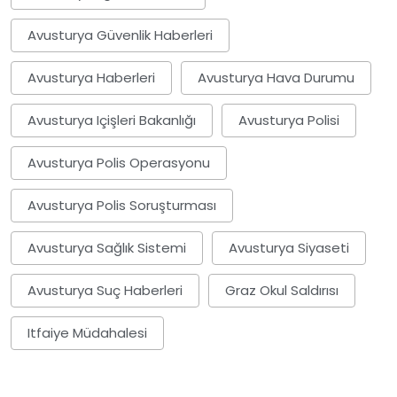
Avusturya Güvenlik Haberleri
Avusturya Haberleri
Avusturya Hava Durumu
Avusturya Içişleri Bakanlığı
Avusturya Polisi
Avusturya Polis Operasyonu
Avusturya Polis Soruşturması
Avusturya Sağlık Sistemi
Avusturya Siyaseti
Avusturya Suç Haberleri
Graz Okul Saldırısı
Itfaiye Müdahalesi