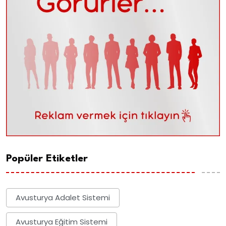
Popüler Etiketler
Avusturya Adalet Sistemi
Avusturya Eğitim Sistemi