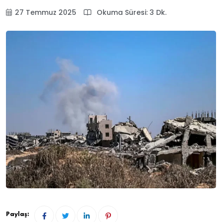
27 Temmuz 2025
Okuma Süresi: 3 Dk.
Paylaş: