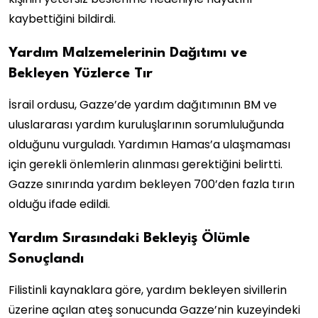
kaybettiğini bildirdi.
Yardım Malzemelerinin Dağıtımı ve
Bekleyen Yüzlerce Tır
İsrail ordusu, Gazze’de yardım dağıtımının BM ve
uluslararası yardım kuruluşlarının sorumluluğunda
olduğunu vurguladı. Yardımın Hamas’a ulaşmaması
için gerekli önlemlerin alınması gerektiğini belirtti.
Gazze sınırında yardım bekleyen 700’den fazla tırın
olduğu ifade edildi.
Yardım Sırasındaki Bekleyiş Ölümle
Sonuçlandı
Filistinli kaynaklara göre, yardım bekleyen sivillerin
üzerine açılan ateş sonucunda Gazze’nin kuzeyindeki