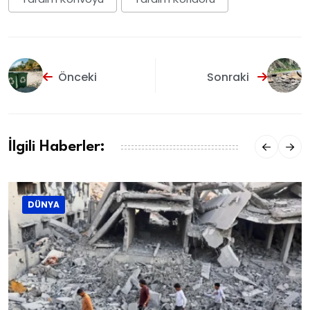
Önceki
Sonraki
İlgili Haberler:
DÜNYA