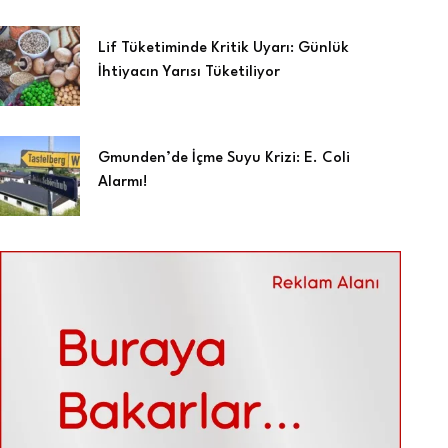
Lif Tüketiminde Kritik Uyarı: Günlük
İhtiyacın Yarısı Tüketiliyor
Gmunden’de İçme Suyu Krizi: E. Coli
Alarmı!