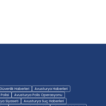
Güvenlik Haberleri
Avusturya Haberleri
Polisi
Avusturya Polis Operasyonu
ya Siyaseti
Avusturya Suç Haberleri