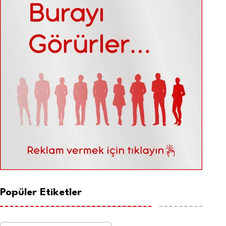
Popüler Etiketler