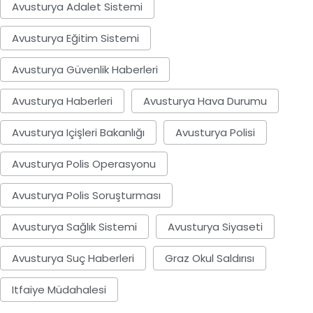
Avusturya Adalet Sistemi
Avusturya Eğitim Sistemi
Avusturya Güvenlik Haberleri
Avusturya Haberleri
Avusturya Hava Durumu
Avusturya Içişleri Bakanlığı
Avusturya Polisi
Avusturya Polis Operasyonu
Avusturya Polis Soruşturması
Avusturya Sağlık Sistemi
Avusturya Siyaseti
Avusturya Suç Haberleri
Graz Okul Saldırısı
Itfaiye Müdahalesi