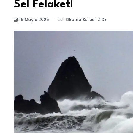
Sel Felaketi
16 Mayıs 2025
Okuma Süresi: 2 Dk.