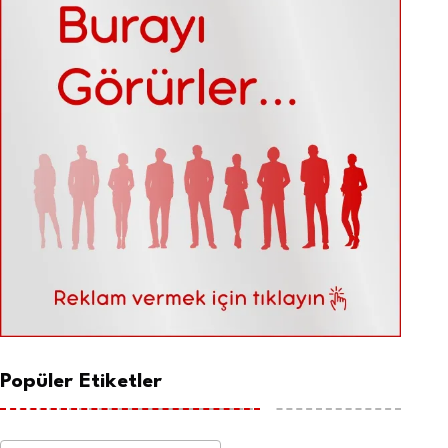
Popüler Etiketler