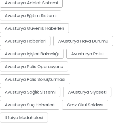
Avusturya Adalet Sistemi
Avusturya Eğitim Sistemi
Avusturya Güvenlik Haberleri
Avusturya Haberleri
Avusturya Hava Durumu
Avusturya Içişleri Bakanlığı
Avusturya Polisi
Avusturya Polis Operasyonu
Avusturya Polis Soruşturması
Avusturya Sağlık Sistemi
Avusturya Siyaseti
Avusturya Suç Haberleri
Graz Okul Saldırısı
Itfaiye Müdahalesi