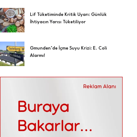
Lif Tüketiminde Kritik Uyarı: Günlük
İhtiyacın Yarısı Tüketiliyor
Gmunden’de İçme Suyu Krizi: E. Coli
Alarmı!