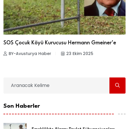
SOS Çocuk Köyü Kurucusu Hermann Gmeiner’e
BY-Avusturya Haber
23 Ekim 2025
Son Haberler