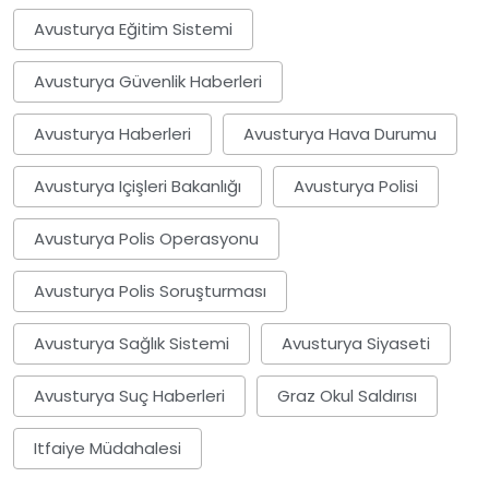
Avusturya Eğitim Sistemi
Avusturya Güvenlik Haberleri
Avusturya Haberleri
Avusturya Hava Durumu
Avusturya Içişleri Bakanlığı
Avusturya Polisi
Avusturya Polis Operasyonu
Avusturya Polis Soruşturması
Avusturya Sağlık Sistemi
Avusturya Siyaseti
Avusturya Suç Haberleri
Graz Okul Saldırısı
Itfaiye Müdahalesi