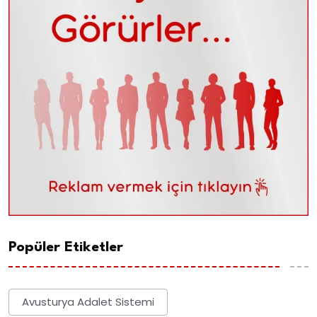
Popüler Etiketler
Avusturya Adalet Sistemi