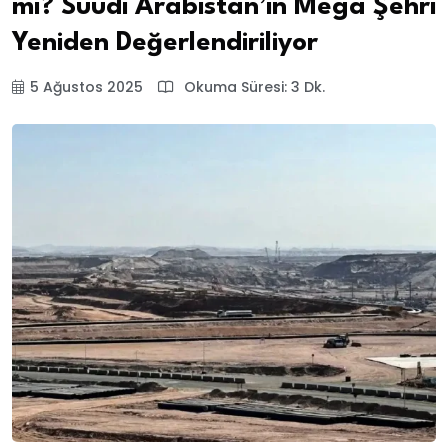
mı? Suudi Arabistan’ın Mega Şehri
Yeniden Değerlendiriliyor
5 Ağustos 2025
Okuma Süresi: 3 Dk.