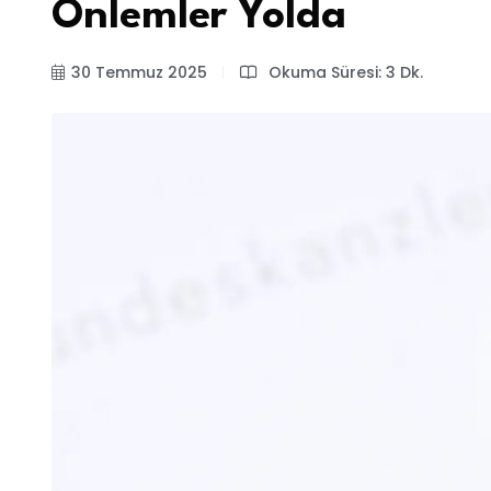
Önlemler Yolda
30 Temmuz 2025
Okuma Süresi: 3 Dk.