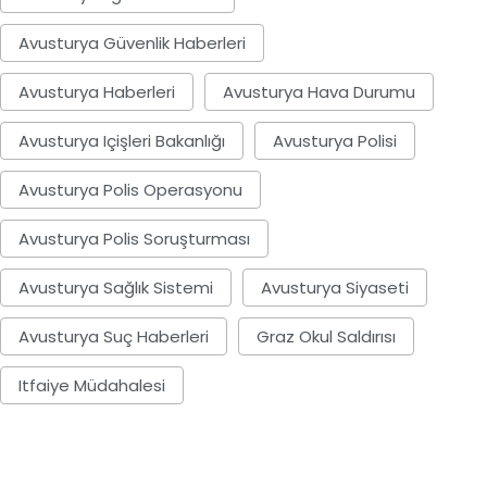
Avusturya Güvenlik Haberleri
Avusturya Haberleri
Avusturya Hava Durumu
Avusturya Içişleri Bakanlığı
Avusturya Polisi
Avusturya Polis Operasyonu
Avusturya Polis Soruşturması
Avusturya Sağlık Sistemi
Avusturya Siyaseti
Avusturya Suç Haberleri
Graz Okul Saldırısı
Itfaiye Müdahalesi