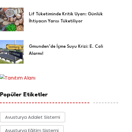
Lif Tüketiminde Kritik Uyarı: Günlük
İhtiyacın Yarısı Tüketiliyor
Gmunden’de İçme Suyu Krizi: E. Coli
Alarmı!
Popüler Etiketler
Avusturya Adalet Sistemi
Avusturya Eğitim Sistemi