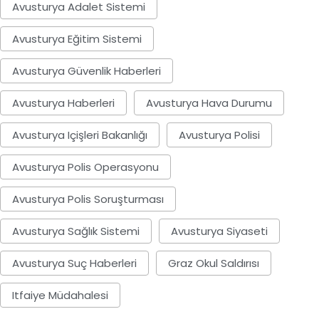
Avusturya Adalet Sistemi
Avusturya Eğitim Sistemi
Avusturya Güvenlik Haberleri
Avusturya Haberleri
Avusturya Hava Durumu
Avusturya Içişleri Bakanlığı
Avusturya Polisi
Avusturya Polis Operasyonu
Avusturya Polis Soruşturması
Avusturya Sağlık Sistemi
Avusturya Siyaseti
Avusturya Suç Haberleri
Graz Okul Saldırısı
Itfaiye Müdahalesi