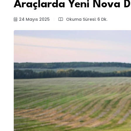
Araçlarda Yeni Nova D
24 Mayıs 2025
Okuma Süresi: 6 Dk.