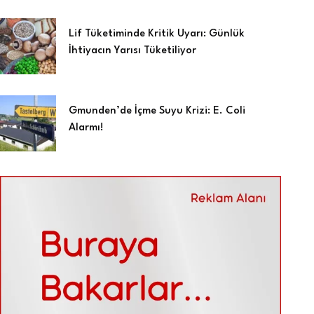
Lif Tüketiminde Kritik Uyarı: Günlük
İhtiyacın Yarısı Tüketiliyor
Gmunden’de İçme Suyu Krizi: E. Coli
Alarmı!