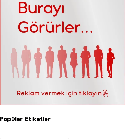
Popüler Etiketler