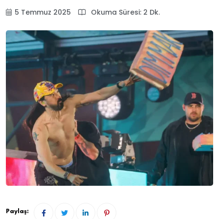
5 Temmuz 2025
Okuma Süresi: 2 Dk.
Paylaş: