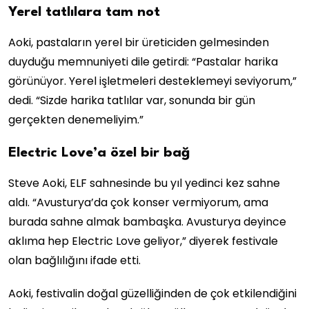
Yerel tatlılara tam not
Aoki, pastaların yerel bir üreticiden gelmesinden
duyduğu memnuniyeti dile getirdi: “Pastalar harika
görünüyor. Yerel işletmeleri desteklemeyi seviyorum,”
dedi. “Sizde harika tatlılar var, sonunda bir gün
gerçekten denemeliyim.”
Electric Love’a özel bir bağ
Steve Aoki, ELF sahnesinde bu yıl yedinci kez sahne
aldı. “Avusturya’da çok konser vermiyorum, ama
burada sahne almak bambaşka. Avusturya deyince
aklıma hep Electric Love geliyor,” diyerek festivale
olan bağlılığını ifade etti.
Aoki, festivalin doğal güzelliğinden de çok etkilendiğini