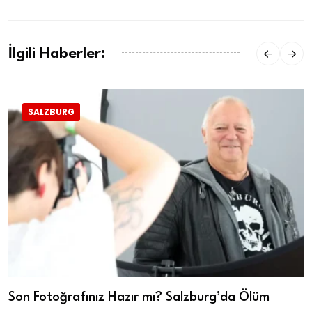
İlgili Haberler:
SALZBURG
Son Fotoğrafınız Hazır mı? Salzburg’da Ölüm