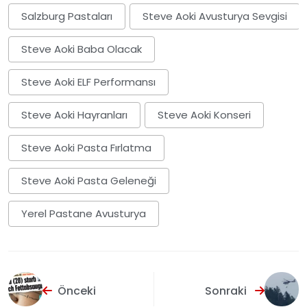
Salzburg Pastaları
Steve Aoki Avusturya Sevgisi
Steve Aoki Baba Olacak
Steve Aoki ELF Performansı
Steve Aoki Hayranları
Steve Aoki Konseri
Steve Aoki Pasta Fırlatma
Steve Aoki Pasta Geleneği
Yerel Pastane Avusturya
Önceki
Sonraki