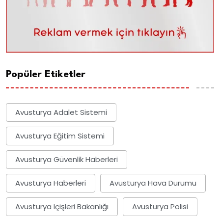
Popüler Etiketler
Avusturya Adalet Sistemi
Avusturya Eğitim Sistemi
Avusturya Güvenlik Haberleri
Avusturya Haberleri
Avusturya Hava Durumu
Avusturya Içişleri Bakanlığı
Avusturya Polisi