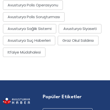
Avusturya Polis Operasyonu
Avusturya Polis Soruşturması
Avusturya Sağlık Sistemi
Avusturya Siyaseti
Avusturya Suç Haberleri
Graz Okul Saldırısı
Itfaiye Müdahalesi
Popüler Etiketler