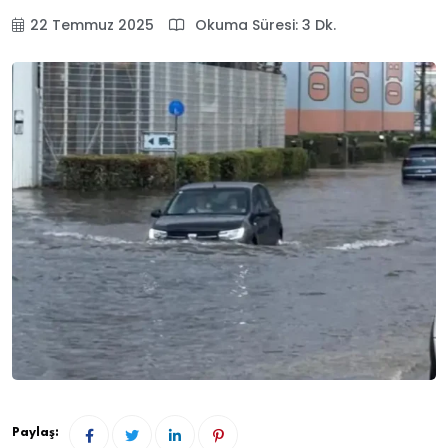
22 Temmuz 2025
Okuma Süresi: 3 Dk.
Paylaş: