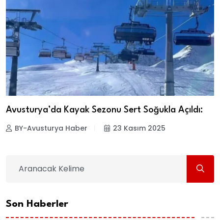
Avusturya’da Kayak Sezonu Sert Soğukla Açıldı:
BY-Avusturya Haber
23 Kasım 2025
Son Haberler