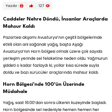
Yazdır :
127
Caddeler Nehre Döndü, İnsanlar Araçlarda
Mahsur Kaldı
Pazartesi akşamı Avusturya’nın çeşitli bölgelerinde
etkili olan ani sağanak yağış, başta Aşağı
Avusturya’nın Horn bölgesi olmak üzere çok sayıda
yerleşim yerinde sel felaketine neden oldu. Yağmurun
şiddeti o kadar fazlaydı ki, yollar kısa sürede suyla
doldu ve bazı sürücüler araçlarında mahsur kaldı.
Horn Bölgesi’nde 100’ün Üzerinde
Müdahale
Yağış, saat 16:00’dan sonra ülkenin kuzeyinde başladı.
Horn bölgesinde sel nedeniyle hemen hemen her