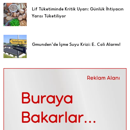
Lif Tüketiminde Kritik Uyarı: Günlük İhtiyacın
Yarısı Tüketiliyor
Gmunden’de İçme Suyu Krizi: E. Coli Alarmı!