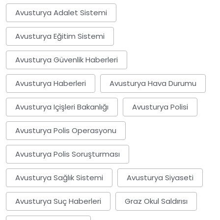
Avusturya Adalet Sistemi
Avusturya Eğitim Sistemi
Avusturya Güvenlik Haberleri
Avusturya Haberleri
Avusturya Hava Durumu
Avusturya Içişleri Bakanlığı
Avusturya Polisi
Avusturya Polis Operasyonu
Avusturya Polis Soruşturması
Avusturya Sağlık Sistemi
Avusturya Siyaseti
Avusturya Suç Haberleri
Graz Okul Saldırısı