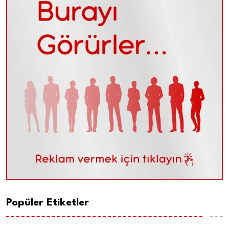
Popüler Etiketler