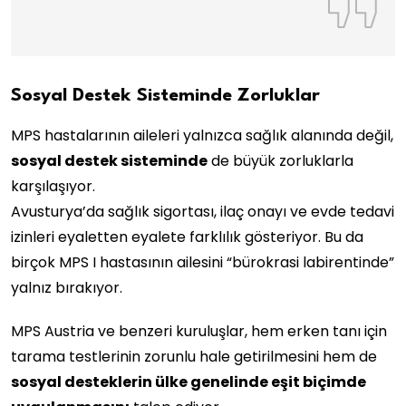
Sosyal Destek Sisteminde Zorluklar
MPS hastalarının aileleri yalnızca sağlık alanında değil,
sosyal destek sisteminde
de büyük zorluklarla
karşılaşıyor.
Avusturya’da sağlık sigortası, ilaç onayı ve evde tedavi
izinleri eyaletten eyalete farklılık gösteriyor. Bu da
birçok MPS I hastasının ailesini “bürokrasi labirentinde”
yalnız bırakıyor.
MPS Austria ve benzeri kuruluşlar, hem erken tanı için
tarama testlerinin zorunlu hale getirilmesini hem de
sosyal desteklerin ülke genelinde eşit biçimde