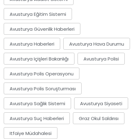
Avusturya Eğitim Sistemi
Avusturya Güvenlik Haberleri
Avusturya Haberleri
Avusturya Hava Durumu
Avusturya Içişleri Bakanlığı
Avusturya Polisi
Avusturya Polis Operasyonu
Avusturya Polis Soruşturması
Avusturya Sağlık Sistemi
Avusturya Siyaseti
Avusturya Suç Haberleri
Graz Okul Saldırısı
Itfaiye Müdahalesi