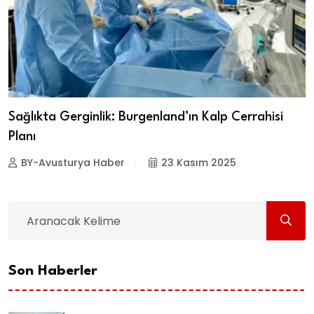
Sağlıkta Gerginlik: Burgenland’ın Kalp Cerrahisi
Planı
BY-Avusturya Haber
23 Kasım 2025
Son Haberler