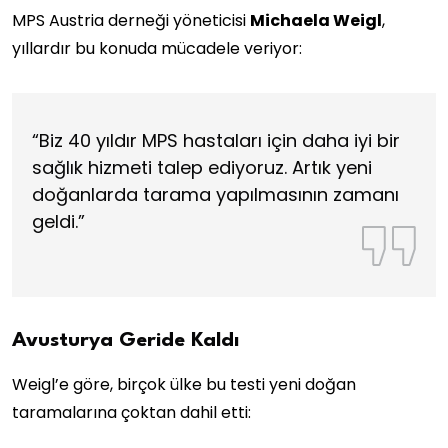
MPS Austria derneği yöneticisi
Michaela Weigl
,
yıllardır bu konuda mücadele veriyor:
“Biz 40 yıldır MPS hastaları için daha iyi bir
sağlık hizmeti talep ediyoruz. Artık yeni
doğanlarda tarama yapılmasının zamanı
geldi.”
Avusturya Geride Kaldı
Weigl’e göre, birçok ülke bu testi yeni doğan
taramalarına çoktan dahil etti: