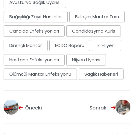
Avusturya Sağlık Uyarısı
Bağışıklığı Zayıf Hastalar
Bulaşıcı Mantar Türü
Candida Enfeksiyonları
Candidozyma Auris
Dirençli Mantar
ECDC Raporu
El Hijyeni
Hastane Enfeksiyonları
Hijyen Uyarısı
Ölümcül Mantar Enfeksiyonu
Sağlık Haberleri
Önceki
Sonraki