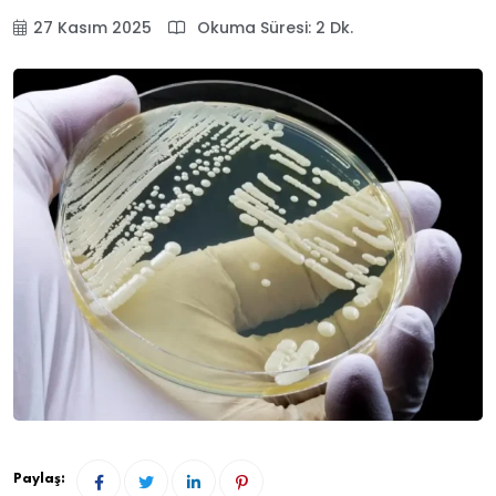
27 Kasım 2025
Okuma Süresi: 2 Dk.
Paylaş: