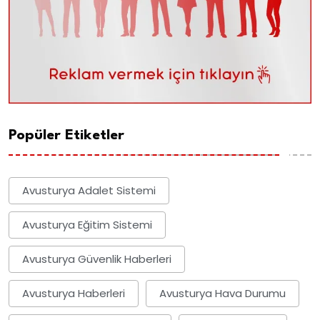
Popüler Etiketler
Avusturya Adalet Sistemi
Avusturya Eğitim Sistemi
Avusturya Güvenlik Haberleri
Avusturya Haberleri
Avusturya Hava Durumu