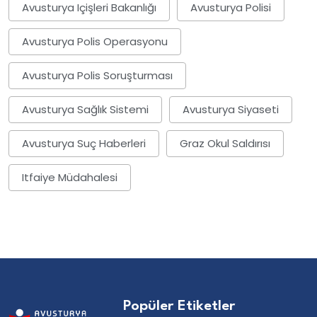
Avusturya Içişleri Bakanlığı
Avusturya Polisi
Avusturya Polis Operasyonu
Avusturya Polis Soruşturması
Avusturya Sağlık Sistemi
Avusturya Siyaseti
Avusturya Suç Haberleri
Graz Okul Saldırısı
Itfaiye Müdahalesi
Popüler Etiketler