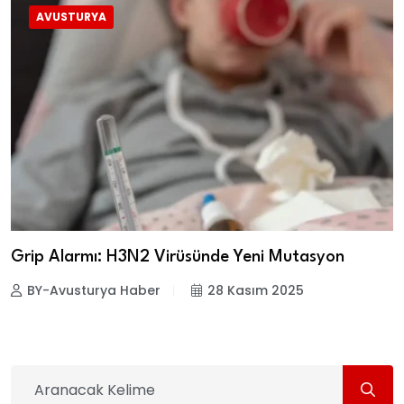
AVUSTURYA
Grip Alarmı: H3N2 Virüsünde Yeni Mutasyon
BY-Avusturya Haber
28 Kasım 2025