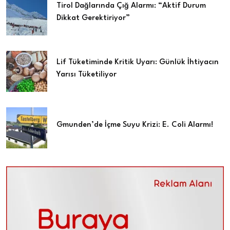
Tirol Dağlarında Çığ Alarmı: “Aktif Durum
Dikkat Gerektiriyor”
Lif Tüketiminde Kritik Uyarı: Günlük İhtiyacın
Yarısı Tüketiliyor
Gmunden’de İçme Suyu Krizi: E. Coli Alarmı!