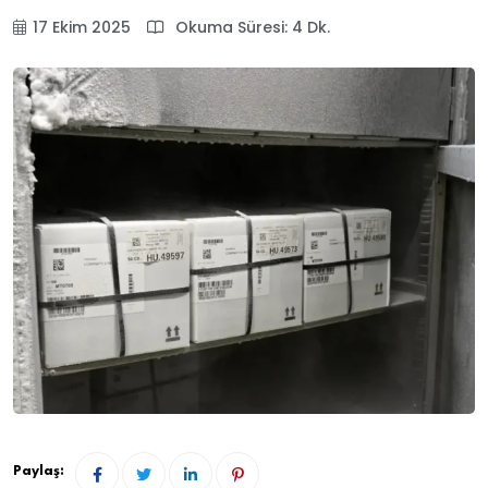
17 Ekim 2025
Okuma Süresi: 4 Dk.
Paylaş: