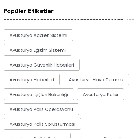
Popüler Etiketler
Avusturya Adalet Sistemi
Avusturya Eğitim Sistemi
Avusturya Güvenlik Haberleri
Avusturya Haberleri
Avusturya Hava Durumu
Avusturya Içişleri Bakanlığı
Avusturya Polisi
Avusturya Polis Operasyonu
Avusturya Polis Soruşturması