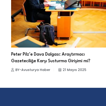
Peter Pilz’e Dava Dalgası: Araştırmacı
Gazeteciliğe Karşı Susturma Girişimi mi?
BY-Avusturya Haber
21 Mayıs 2025