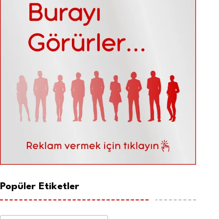
Popüler Etiketler