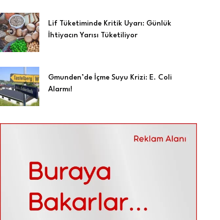
Lif Tüketiminde Kritik Uyarı: Günlük
İhtiyacın Yarısı Tüketiliyor
Gmunden’de İçme Suyu Krizi: E. Coli
Alarmı!