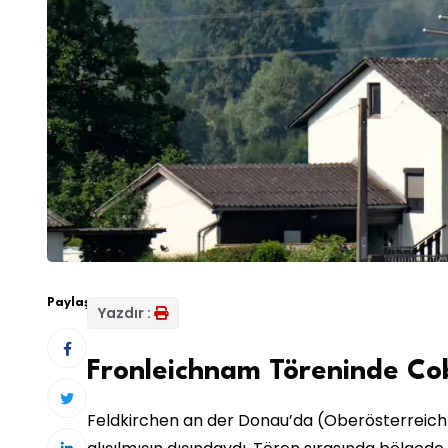
Paylaş:
Yazdır :
Fronleichnam Töreninde C
Feldkirchen an der Donau’da (Oberösterreich)