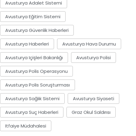
Avusturya Adalet Sistemi
Avusturya Eğitim Sistemi
Avusturya Güvenlik Haberleri
Avusturya Haberleri
Avusturya Hava Durumu
Avusturya Içişleri Bakanlığı
Avusturya Polisi
Avusturya Polis Operasyonu
Avusturya Polis Soruşturması
Avusturya Sağlık Sistemi
Avusturya Siyaseti
Avusturya Suç Haberleri
Graz Okul Saldırısı
Itfaiye Müdahalesi