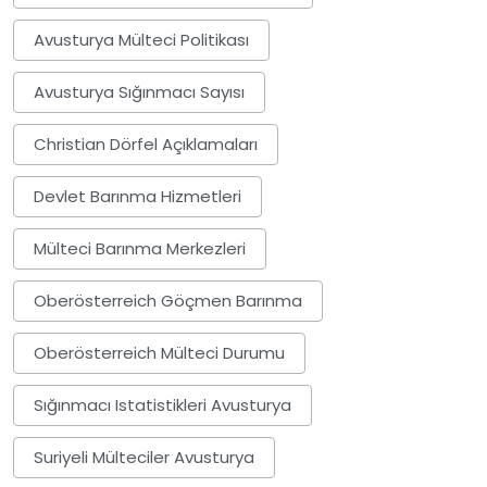
Avusturya Mülteci Politikası
Avusturya Sığınmacı Sayısı
Christian Dörfel Açıklamaları
Devlet Barınma Hizmetleri
Mülteci Barınma Merkezleri
Oberösterreich Göçmen Barınma
Oberösterreich Mülteci Durumu
Sığınmacı Istatistikleri Avusturya
Suriyeli Mülteciler Avusturya