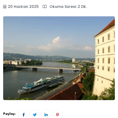
20 Haziran 2025
Okuma Süresi: 2 Dk.
Paylaş: