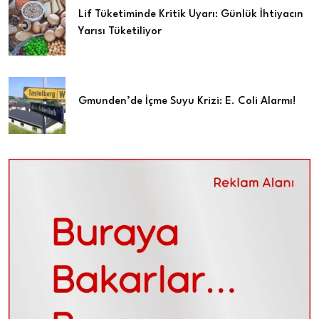
Lif Tüketiminde Kritik Uyarı: Günlük İhtiyacın
Yarısı Tüketiliyor
Gmunden’de İçme Suyu Krizi: E. Coli Alarmı!