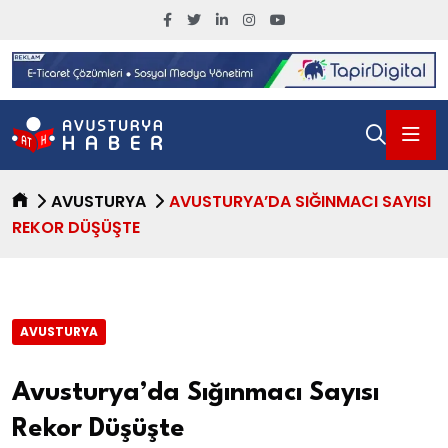
AVUSTURYA
AVUSTURYA’DA SIĞINMACI SAYISI
REKOR DÜŞÜŞTE
AVUSTURYA
Avusturya’da Sığınmacı Sayısı
Rekor Düşüşte