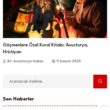
Göçmenlere Özel Kural Kitabı: Avusturya,
Hristiyan
BY-Avusturya Haber
11 Kasım 2025
Son Haberler