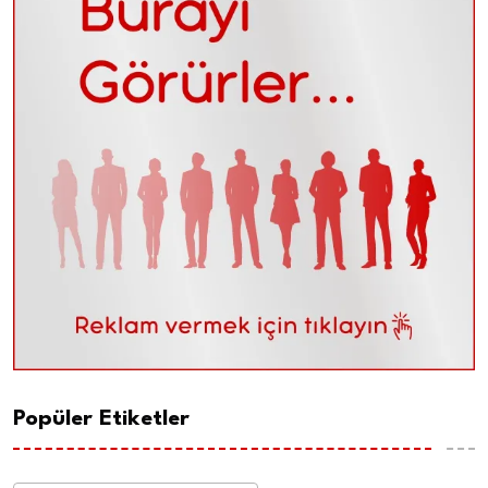
Popüler Etiketler