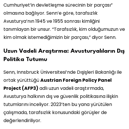
Cumhuriyet’in devletleşme sürecinin bir parçası”
olmasına bağlıyor. Senn’e göre, tarafsızlık
Avusturya’nın 1945 ve 1955 sonrası kimliğini
tanımlayan bir unsur. “Tarafsızlık, kim olduğumuzun ve
kim olmak istemediğimizin bir parçası,” diyor Senn.
Uzun Vadeli Araştırma: Avusturyalıların Dış
Politika Tutumu
Senn, Innsbruck Üniversitesi’nde Dışişleri Bakanlığı ile
ortak yürüttüğü
Austrian Foreign Policy Panel
Project (AFP3)
adlı uzun vadeli araştırmada,
Avusturya halkının dış ve güvenlik politikasına ilişkin
tutumlarını inceliyor. 2023’ten bu yana yürütülen
çalışmada, tarafsızlık konusundaki görüşler de
değerlendiriliyor.