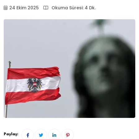
24 Ekim 2025
Okuma Süresi: 4 Dk.
Paylaş: