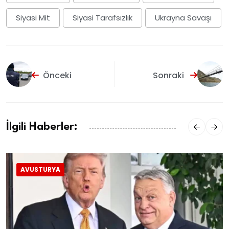
Siyasi Mit
Siyasi Tarafsızlık
Ukrayna Savaşı
Önceki
Sonraki
İlgili Haberler:
AVUSTURYA