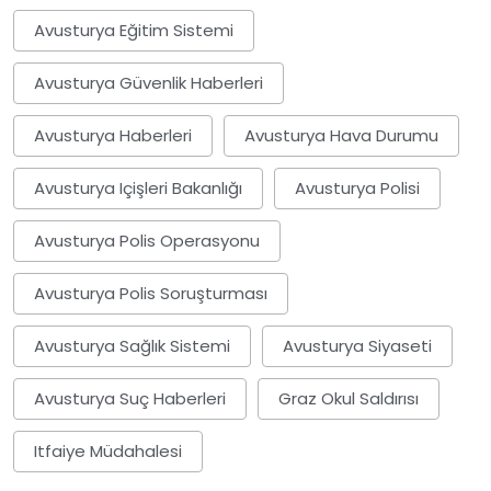
Avusturya Eğitim Sistemi
Avusturya Güvenlik Haberleri
Avusturya Haberleri
Avusturya Hava Durumu
Avusturya Içişleri Bakanlığı
Avusturya Polisi
Avusturya Polis Operasyonu
Avusturya Polis Soruşturması
Avusturya Sağlık Sistemi
Avusturya Siyaseti
Avusturya Suç Haberleri
Graz Okul Saldırısı
Itfaiye Müdahalesi