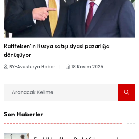
Raiffeisen’in Rusya satışı siyasi pazarlığa
dönüşüyor
BY-Avusturya Haber
18 Kasım 2025
Son Haberler