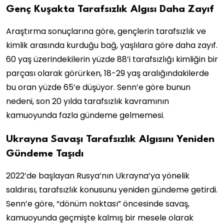
Genç Kuşakta Tarafsızlık Algısı Daha Zayıf
Araştırma sonuçlarına göre, gençlerin tarafsızlık ve
kimlik arasında kurduğu bağ, yaşlılara göre daha zayıf.
60 yaş üzerindekilerin yüzde 88’i tarafsızlığı kimliğin bir
parçası olarak görürken, 18-29 yaş aralığındakilerde
bu oran yüzde 65’e düşüyor. Senn’e göre bunun
nedeni, son 20 yılda tarafsızlık kavramının
kamuoyunda fazla gündeme gelmemesi.
Ukrayna Savaşı Tarafsızlık Algısını Yeniden
Gündeme Taşıdı
2022’de başlayan Rusya’nın Ukrayna’ya yönelik
saldırısı, tarafsızlık konusunu yeniden gündeme getirdi.
Senn’e göre, “dönüm noktası” öncesinde savaş,
kamuoyunda geçmişte kalmış bir mesele olarak