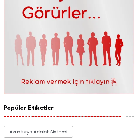
Popüler Etiketler
Avusturya Adalet Sistemi