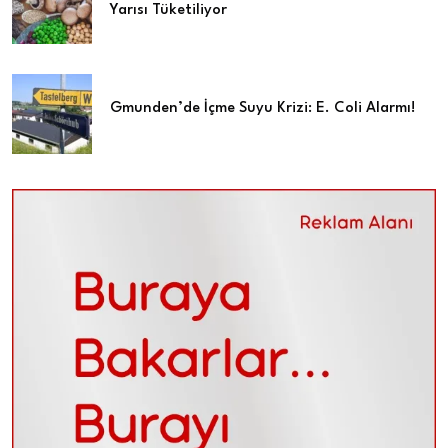
Yarısı Tüketiliyor
Gmunden’de İçme Suyu Krizi: E. Coli Alarmı!