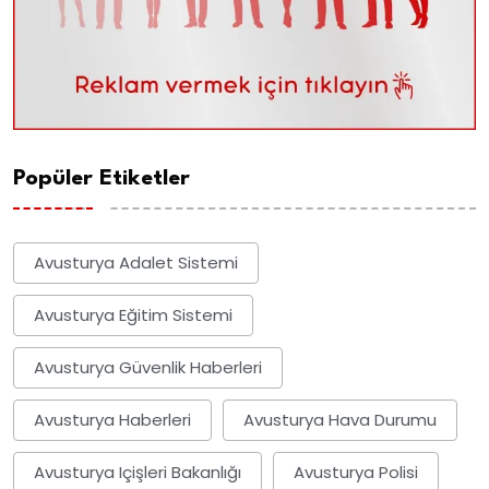
Popüler Etiketler
Avusturya Adalet Sistemi
Avusturya Eğitim Sistemi
Avusturya Güvenlik Haberleri
Avusturya Haberleri
Avusturya Hava Durumu
Avusturya Içişleri Bakanlığı
Avusturya Polisi