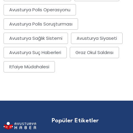
Avusturya Polis Operasyonu
Avusturya Polis Soruşturması
Avusturya Sağlık Sistemi
Avusturya Siyaseti
Avusturya Suç Haberleri
Graz Okul Saldırısı
Itfaiye Müdahalesi
Popüler Etiketler