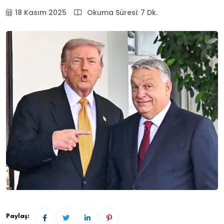
18 Kasım 2025
Okuma Süresi: 7 Dk.
Paylaş: