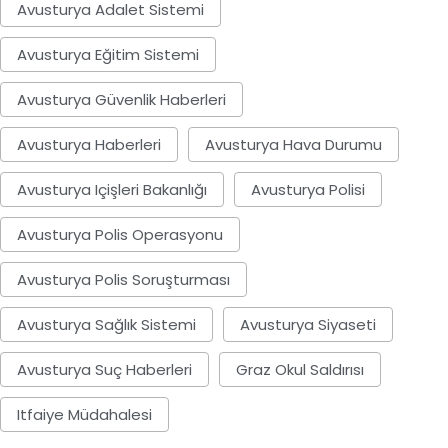
Avusturya Adalet Sistemi
Avusturya Eğitim Sistemi
Avusturya Güvenlik Haberleri
Avusturya Haberleri
Avusturya Hava Durumu
Avusturya Içişleri Bakanlığı
Avusturya Polisi
Avusturya Polis Operasyonu
Avusturya Polis Soruşturması
Avusturya Sağlık Sistemi
Avusturya Siyaseti
Avusturya Suç Haberleri
Graz Okul Saldırısı
Itfaiye Müdahalesi