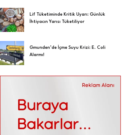
Lif Tüketiminde Kritik Uyarı: Günlük
İhtiyacın Yarısı Tüketiliyor
Gmunden’de İçme Suyu Krizi: E. Coli
Alarmı!