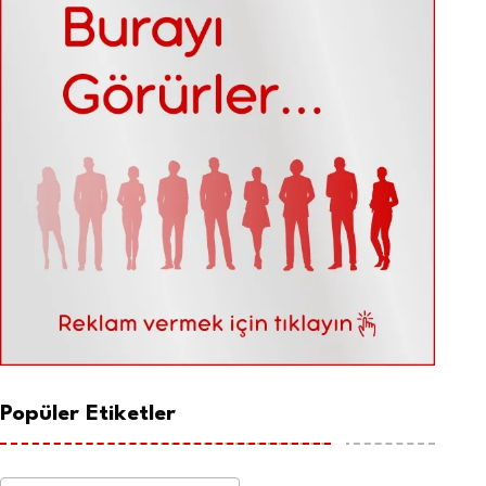
Popüler Etiketler