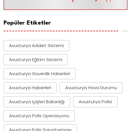
Popüler Etiketler
Avusturya Adalet Sistemi
Avusturya Eğitim Sistemi
Avusturya Güvenlik Haberleri
Avusturya Haberleri
Avusturya Hava Durumu
Avusturya Içişleri Bakanlığı
Avusturya Polisi
Avusturya Polis Operasyonu
Avusturya Polis Soruşturması