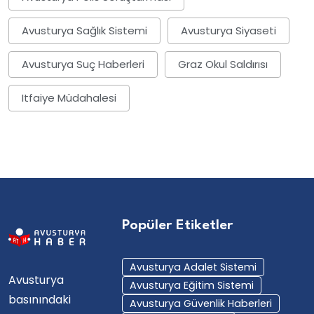
Avusturya Sağlık Sistemi
Avusturya Siyaseti
Avusturya Suç Haberleri
Graz Okul Saldırısı
Itfaiye Müdahalesi
Popüler Etiketler
Avusturya Adalet Sistemi
Avusturya
Avusturya Eğitim Sistemi
basınındaki
Avusturya Güvenlik Haberleri