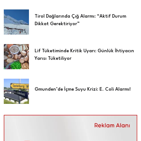
Tirol Dağlarında Çığ Alarmı: “Aktif Durum
Dikkat Gerektiriyor”
Lif Tüketiminde Kritik Uyarı: Günlük İhtiyacın
Yarısı Tüketiliyor
Gmunden’de İçme Suyu Krizi: E. Coli Alarmı!