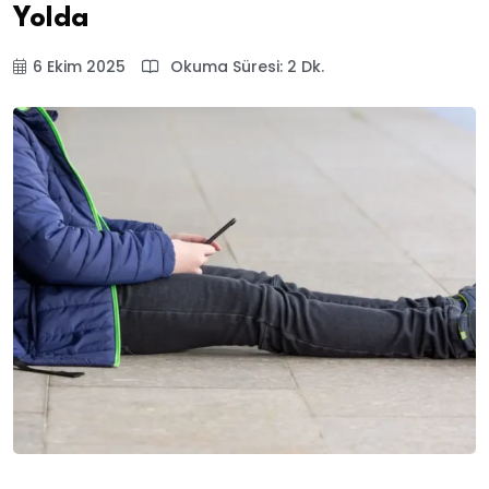
Yolda
6 Ekim 2025
Okuma Süresi: 2 Dk.