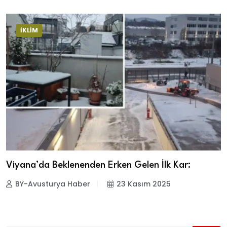
İKLIM
Viyana’da Beklenenden Erken Gelen İlk Kar:
BY-Avusturya Haber
23 Kasım 2025