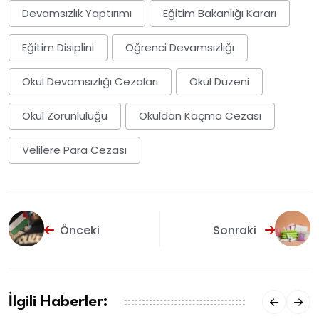
Devamsızlık Yaptırımı
Eğitim Bakanlığı Kararı
Eğitim Disiplini
Öğrenci Devamsızlığı
Okul Devamsızlığı Cezaları
Okul Düzeni
Okul Zorunluluğu
Okuldan Kaçma Cezası
Velilere Para Cezası
Önceki
Sonraki
İlgili Haberler: