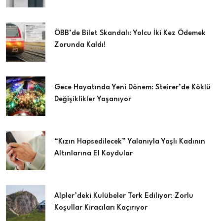
ÖBB’de Bilet Skandalı: Yolcu İki Kez Ödemek
Zorunda Kaldı!
Gece Hayatında Yeni Dönem: Steirer’de Köklü
Değişiklikler Yaşanıyor
“Kızın Hapsedilecek” Yalanıyla Yaşlı Kadının
Altınlarına El Koydular
Alpler’deki Kulübeler Terk Ediliyor: Zorlu
Koşullar Kiracıları Kaçırıyor