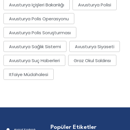
Avusturya Içişleri Bakanlığı
Avusturya Polisi
Avusturya Polis Operasyonu
Avusturya Polis Soruşturması
Avusturya Sağlık Sistemi
Avusturya Siyaseti
Avusturya Suç Haberleri
Graz Okul Saldırısı
Itfaiye Müdahalesi
Popüler Etiketler