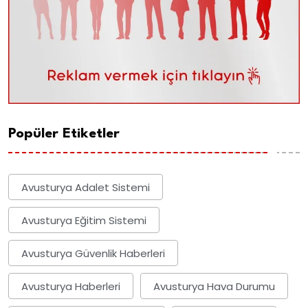
Popüler Etiketler
Avusturya Adalet Sistemi
Avusturya Eğitim Sistemi
Avusturya Güvenlik Haberleri
Avusturya Haberleri
Avusturya Hava Durumu