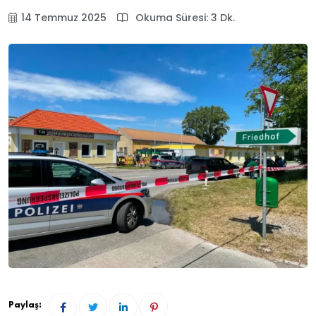
14 Temmuz 2025
Okuma Süresi: 3 Dk.
Paylaş: