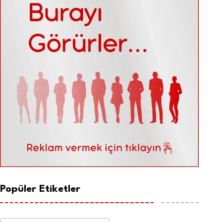
Popüler Etiketler