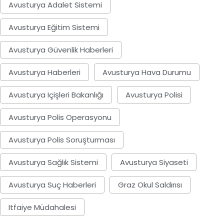
Avusturya Adalet Sistemi
Avusturya Eğitim Sistemi
Avusturya Güvenlik Haberleri
Avusturya Haberleri
Avusturya Hava Durumu
Avusturya Içişleri Bakanlığı
Avusturya Polisi
Avusturya Polis Operasyonu
Avusturya Polis Soruşturması
Avusturya Sağlık Sistemi
Avusturya Siyaseti
Avusturya Suç Haberleri
Graz Okul Saldırısı
Itfaiye Müdahalesi