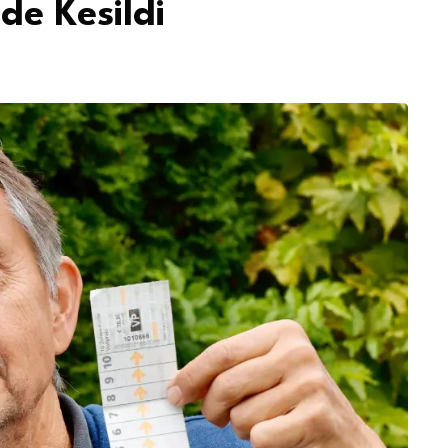
de Kesildi