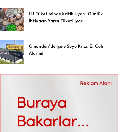
Lif Tüketiminde Kritik Uyarı: Günlük
İhtiyacın Yarısı Tüketiliyor
Gmunden’de İçme Suyu Krizi: E. Coli
Alarmı!