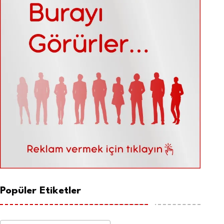
Popüler Etiketler