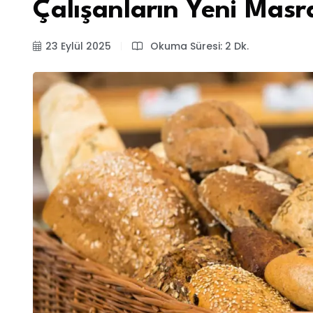
Çalışanların Yeni Masr
23 Eylül 2025
Okuma Süresi: 2 Dk.