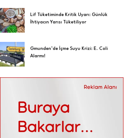
Lif Tüketiminde Kritik Uyarı: Günlük
İhtiyacın Yarısı Tüketiliyor
Gmunden’de İçme Suyu Krizi: E. Coli
Alarmı!