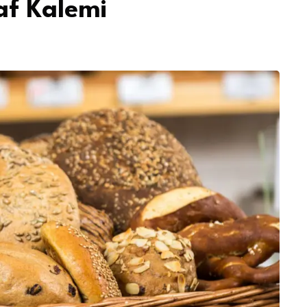
af Kalemi