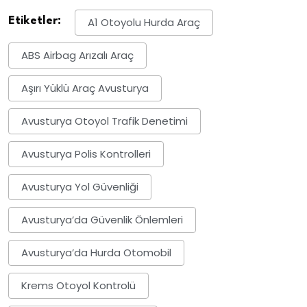
Etiketler:
A1 Otoyolu Hurda Araç
ABS Airbag Arızalı Araç
Aşırı Yüklü Araç Avusturya
Avusturya Otoyol Trafik Denetimi
Avusturya Polis Kontrolleri
Avusturya Yol Güvenliği
Avusturya’da Güvenlik Önlemleri
Avusturya’da Hurda Otomobil
Krems Otoyol Kontrolü