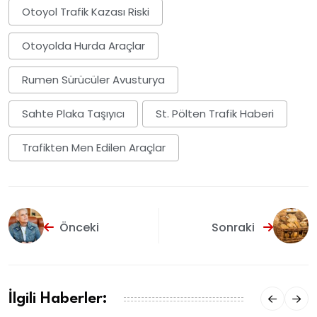
Otoyol Trafik Kazası Riski
Otoyolda Hurda Araçlar
Rumen Sürücüler Avusturya
Sahte Plaka Taşıyıcı
St. Pölten Trafik Haberi
Trafikten Men Edilen Araçlar
Önceki
Sonraki
İlgili Haberler: