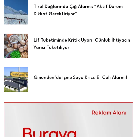
Tirol Dağlarında Çığ Alarmı: “Aktif Durum
Dikkat Gerektiriyor”
Lif Tüketiminde Kritik Uyarı: Günlük İhtiyacın
Yarısı Tüketiliyor
Gmunden’de İçme Suyu Krizi: E. Coli Alarmı!