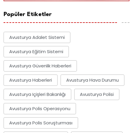
Popüler Etiketler
Avusturya Adalet Sistemi
Avusturya Eğitim Sistemi
Avusturya Güvenlik Haberleri
Avusturya Haberleri
Avusturya Hava Durumu
Avusturya Içişleri Bakanlığı
Avusturya Polisi
Avusturya Polis Operasyonu
Avusturya Polis Soruşturması