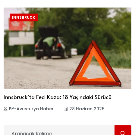
INNSBRUCK
Innsbruck’ta Feci Kaza: 18 Yaşındaki Sürücü
BY-Avusturya Haber
28 Haziran 2025