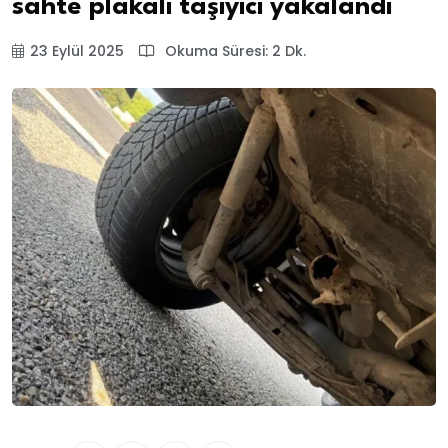
sahte plakalı taşıyıcı yakalandı
23 Eylül 2025
Okuma Süresi: 2 Dk.