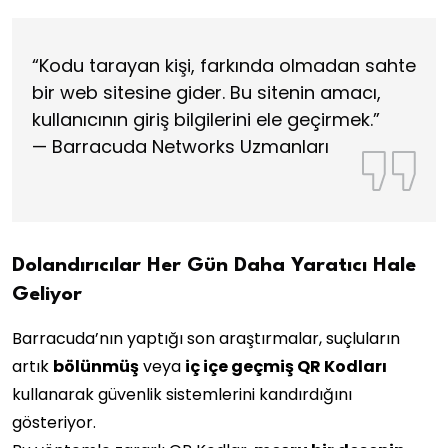
“Kodu tarayan kişi, farkında olmadan sahte
bir web sitesine gider. Bu sitenin amacı,
kullanıcının giriş bilgilerini ele geçirmek.”
— Barracuda Networks Uzmanları
Dolandırıcılar Her Gün Daha Yaratıcı Hale
Geliyor
Barracuda’nın yaptığı son araştırmalar, suçluların
artık
bölünmüş
veya
iç içe geçmiş QR Kodları
kullanarak güvenlik sistemlerini kandırdığını
gösteriyor.