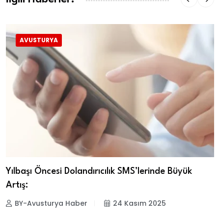
AVUSTURYA
Yılbaşı Öncesi Dolandırıcılık SMS’lerinde Büyük
Artış:
BY-Avusturya Haber
24 Kasım 2025