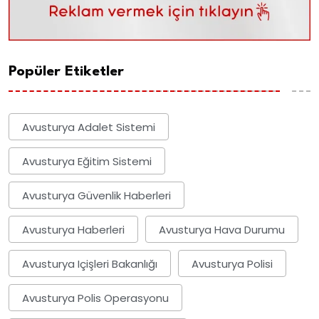
Popüler Etiketler
Avusturya Adalet Sistemi
Avusturya Eğitim Sistemi
Avusturya Güvenlik Haberleri
Avusturya Haberleri
Avusturya Hava Durumu
Avusturya Içişleri Bakanlığı
Avusturya Polisi
Avusturya Polis Operasyonu