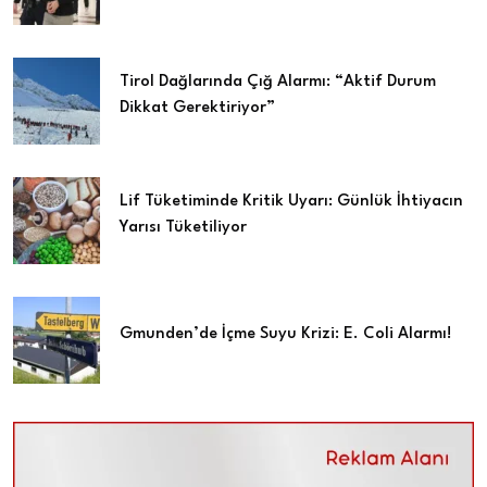
Tirol Dağlarında Çığ Alarmı: “Aktif Durum
Dikkat Gerektiriyor”
Lif Tüketiminde Kritik Uyarı: Günlük İhtiyacın
Yarısı Tüketiliyor
Gmunden’de İçme Suyu Krizi: E. Coli Alarmı!