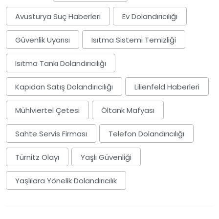
Avusturya Suç Haberleri
Ev Dolandırıcılığı
Güvenlik Uyarısı
Isıtma Sistemi Temizliği
Isıtma Tankı Dolandırıcılığı
Kapıdan Satış Dolandırıcılığı
Lilienfeld Haberleri
Mühlviertel Çetesi
Öltank Mafyası
Sahte Servis Firması
Telefon Dolandırıcılığı
Türnitz Olayı
Yaşlı Güvenliği
Yaşlılara Yönelik Dolandırıcılık