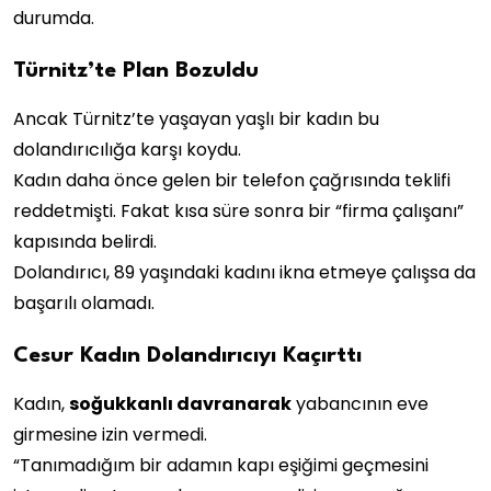
durumda.
Türnitz’te Plan Bozuldu
Ancak Türnitz’te yaşayan yaşlı bir kadın bu
dolandırıcılığa karşı koydu.
Kadın daha önce gelen bir telefon çağrısında teklifi
reddetmişti. Fakat kısa süre sonra bir “firma çalışanı”
kapısında belirdi.
Dolandırıcı, 89 yaşındaki kadını ikna etmeye çalışsa da
başarılı olamadı.
Cesur Kadın Dolandırıcıyı Kaçırttı
Kadın,
soğukkanlı davranarak
yabancının eve
girmesine izin vermedi.
“Tanımadığım bir adamın kapı eşiğimi geçmesini