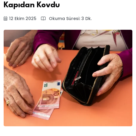
Kapıdan Kovdu
12 Ekim 2025
Okuma Süresi: 3 Dk.