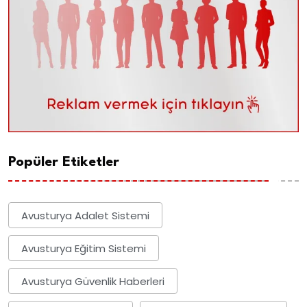
Popüler Etiketler
Avusturya Adalet Sistemi
Avusturya Eğitim Sistemi
Avusturya Güvenlik Haberleri