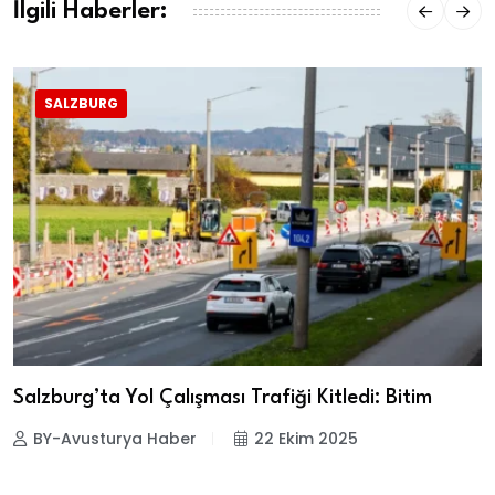
İlgili Haberler:
SALZBURG
Salzburg’ta Yol Çalışması Trafiği Kitledi: Bitim
BY-Avusturya Haber
22 Ekim 2025