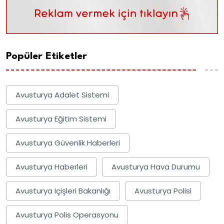
Popüler Etiketler
Avusturya Adalet Sistemi
Avusturya Eğitim Sistemi
Avusturya Güvenlik Haberleri
Avusturya Haberleri
Avusturya Hava Durumu
Avusturya Içişleri Bakanlığı
Avusturya Polisi
Avusturya Polis Operasyonu