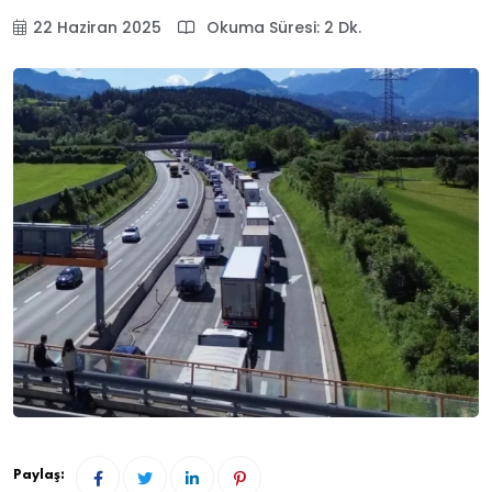
22 Haziran 2025
Okuma Süresi: 2 Dk.
Paylaş: