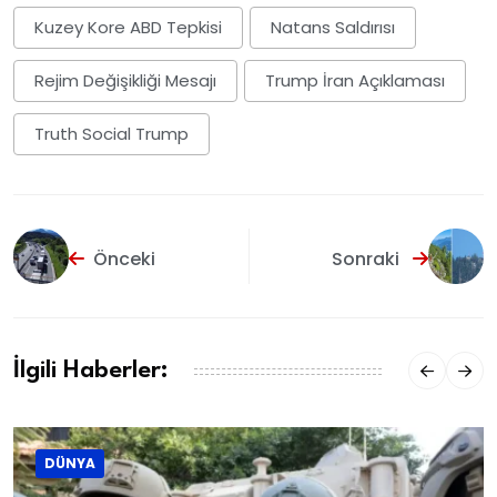
Kuzey Kore ABD Tepkisi
Natans Saldırısı
Rejim Değişikliği Mesajı
Trump İran Açıklaması
Truth Social Trump
Önceki
Sonraki
İlgili Haberler:
DÜNYA