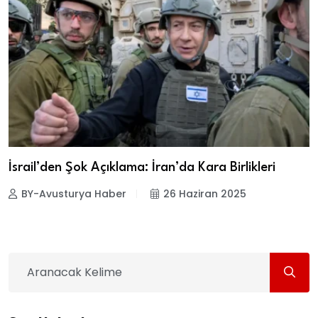
İsrail’den Şok Açıklama: İran’da Kara Birlikleri
BY-Avusturya Haber
26 Haziran 2025