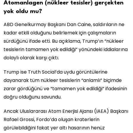
Atomanlagen (nükleer tesisler) gerçekten
yok oldu mu?
ABD Genelkurmay Başkanı Dan Caine, saldırıların ne
kadar etkili olduğunu belirlemek için çalışmaların
sürdüğünü ifade etti. Bu açıklama, Trump’ın “nükleer
tesislerin tamamen yok edildiği” yönündeki iddialarına
dolaylı olarak karşı çıktı.
Trump ise Truth Social’da uydu görüntülerine
dayanarak tüm nükleer tesislerin “anlamlı” biçimde
zarar gördüğünü ve “tamamen yok edildiği” ifadesinin
doğru olduğunu savundu.
Ancak Uluslararası Atom Enerjisi Ajansı (IAEA) Başkanı
Rafael Grossi, Fordo’da oluşan kraterlerin
görülebildiğini fakat yer altı hasarının henüz