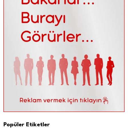
Popüler Etiketler