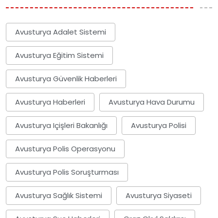
Avusturya Adalet Sistemi
Avusturya Eğitim Sistemi
Avusturya Güvenlik Haberleri
Avusturya Haberleri
Avusturya Hava Durumu
Avusturya Içişleri Bakanlığı
Avusturya Polisi
Avusturya Polis Operasyonu
Avusturya Polis Soruşturması
Avusturya Sağlık Sistemi
Avusturya Siyaseti