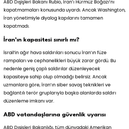
ABD Dışişleri Bakanı Rubio, İran’ı Hürmüz Boğazı’nı
kapatmamaları konusunda uyardı. Ancak Washington,
İran yönetimiyle diyalog kapılarını tamamen
kapatmadı.
İran’ın kapasitesi sınırlı mı?
İsrail’in ağır hava saldırıları sonucu İran’ın füze
rampaları ve cephanelikleri büyük zarar gördü. Bu
nedenle geniş çaplı saldırılar düzenleyecek
kapasiteye sahip olup olmadığı belirsiz. Ancak
uzmanlara göre, İran’ın siber savaş teknikleri ve
bağlantılı terör gruplarıyla başka alanlarda saldırı
düzenleme imkanı var.
ABD vatandaşlarına güvenlik uyarısı
ABD Dışişleri Bakanlığı, tüm dünyadaki Amerikan