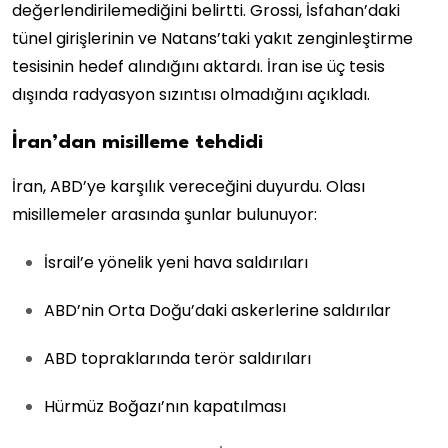
değerlendirilemediğini belirtti. Grossi, İsfahan’daki
tünel girişlerinin ve Natans’taki yakıt zenginleştirme
tesisinin hedef alındığını aktardı. İran ise üç tesis
dışında radyasyon sızıntısı olmadığını açıkladı.
İran’dan misilleme tehdidi
İran, ABD’ye karşılık vereceğini duyurdu. Olası
misillemeler arasında şunlar bulunuyor:
İsrail’e yönelik yeni hava saldırıları
ABD’nin Orta Doğu’daki askerlerine saldırılar
ABD topraklarında terör saldırıları
Hürmüz Boğazı’nın kapatılması