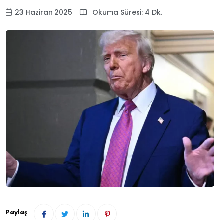
23 Haziran 2025
Okuma Süresi: 4 Dk.
Paylaş: