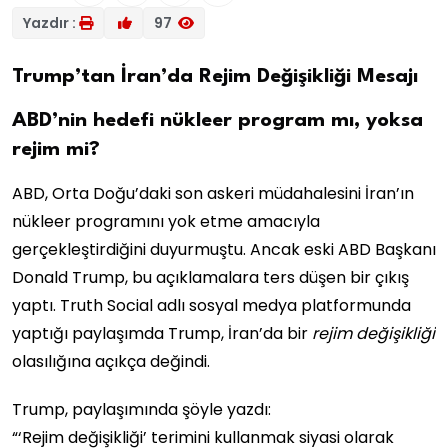
Yazdır :
97
Trump’tan İran’da Rejim Değişikliği Mesajı
ABD’nin hedefi nükleer program mı, yoksa
rejim mi?
ABD, Orta Doğu’daki son askeri müdahalesini İran’ın
nükleer programını yok etme amacıyla
gerçekleştirdiğini duyurmuştu. Ancak eski ABD Başkanı
Donald Trump, bu açıklamalara ters düşen bir çıkış
yaptı. Truth Social adlı sosyal medya platformunda
yaptığı paylaşımda Trump, İran’da bir
rejim değişikliği
olasılığına açıkça değindi.
Trump, paylaşımında şöyle yazdı:
“‘Rejim değişikliği’ terimini kullanmak siyasi olarak