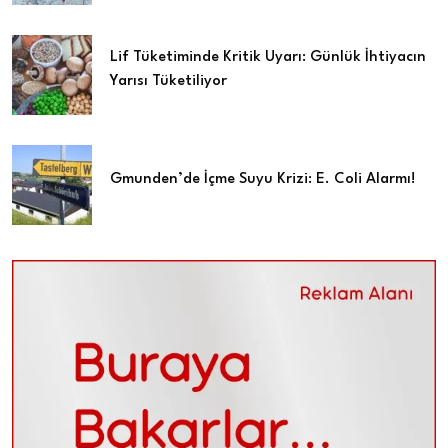
Lif Tüketiminde Kritik Uyarı: Günlük İhtiyacın
Yarısı Tüketiliyor
Gmunden’de İçme Suyu Krizi: E. Coli Alarmı!