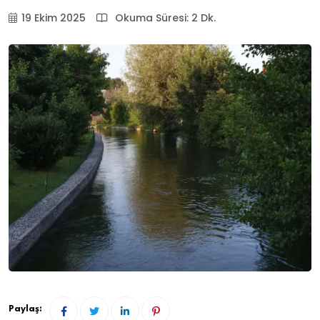
19 Ekim 2025
Okuma Süresi: 2 Dk.
Paylaş: