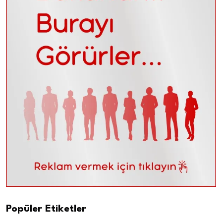
Popüler Etiketler