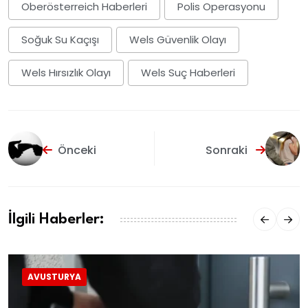
Oberösterreich Haberleri
Polis Operasyonu
Soğuk Su Kaçışı
Wels Güvenlik Olayı
Wels Hırsızlık Olayı
Wels Suç Haberleri
Önceki
Sonraki
İlgili Haberler:
AVUSTURYA