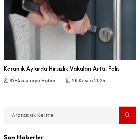
Karanlık Aylarda Hırsızlık Vakaları Arttı: Polis
BY-Avusturya Haber
29 Kasım 2025
Son Haberler