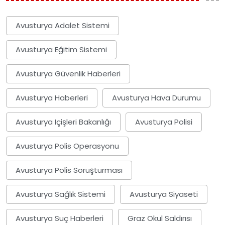
Avusturya Adalet Sistemi
Avusturya Eğitim Sistemi
Avusturya Güvenlik Haberleri
Avusturya Haberleri
Avusturya Hava Durumu
Avusturya Içişleri Bakanlığı
Avusturya Polisi
Avusturya Polis Operasyonu
Avusturya Polis Soruşturması
Avusturya Sağlık Sistemi
Avusturya Siyaseti
Avusturya Suç Haberleri
Graz Okul Saldırısı