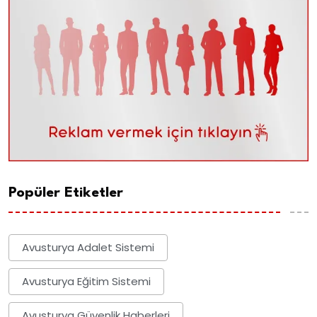
Popüler Etiketler
Avusturya Adalet Sistemi
Avusturya Eğitim Sistemi
Avusturya Güvenlik Haberleri