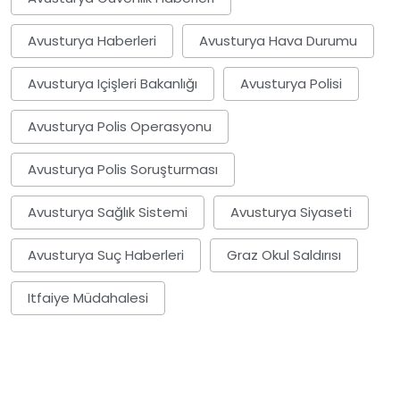
Avusturya Haberleri
Avusturya Hava Durumu
Avusturya Içişleri Bakanlığı
Avusturya Polisi
Avusturya Polis Operasyonu
Avusturya Polis Soruşturması
Avusturya Sağlık Sistemi
Avusturya Siyaseti
Avusturya Suç Haberleri
Graz Okul Saldırısı
Itfaiye Müdahalesi