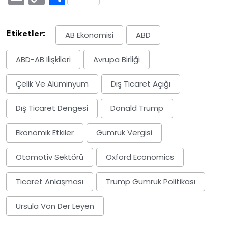
Link
Etiketler:
AB Ekonomisi
ABD
ABD-AB Ilişkileri
Avrupa Birliği
Çelik Ve Alüminyum
Dış Ticaret Açığı
Dış Ticaret Dengesi
Donald Trump
Ekonomik Etkiler
Gümrük Vergisi
Otomotiv Sektörü
Oxford Economics
Ticaret Anlaşması
Trump Gümrük Politikası
Ursula Von Der Leyen