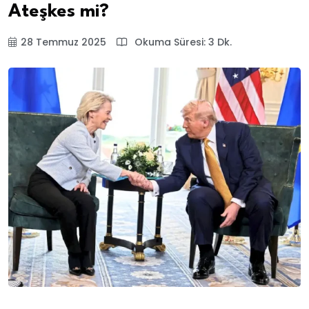
Ateşkes mi?
28 Temmuz 2025
Okuma Süresi: 3 Dk.