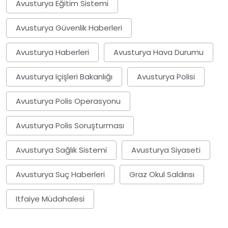
Avusturya Eğitim Sistemi
Avusturya Güvenlik Haberleri
Avusturya Haberleri
Avusturya Hava Durumu
Avusturya Içişleri Bakanlığı
Avusturya Polisi
Avusturya Polis Operasyonu
Avusturya Polis Soruşturması
Avusturya Sağlık Sistemi
Avusturya Siyaseti
Avusturya Suç Haberleri
Graz Okul Saldırısı
Itfaiye Müdahalesi