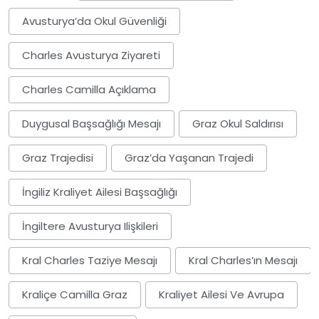
Avusturya’da Okul Güvenliği
Charles Avusturya Ziyareti
Charles Camilla Açıklama
Duygusal Başsağlığı Mesajı
Graz Okul Saldırısı
Graz Trajedisi
Graz’da Yaşanan Trajedi
İngiliz Kraliyet Ailesi Başsağlığı
İngiltere Avusturya Ilişkileri
Kral Charles Taziye Mesajı
Kral Charles’ın Mesajı
Kraliçe Camilla Graz
Kraliyet Ailesi Ve Avrupa