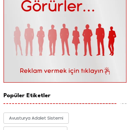
Popüler Etiketler
Avusturya Adalet Sistemi