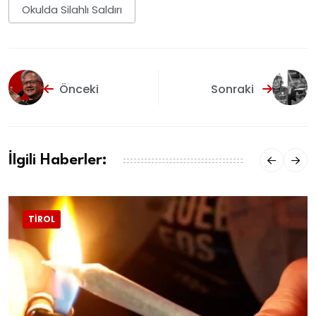
Okulda Silahlı Saldırı
Önceki
Sonraki
İlgili Haberler:
TIROL