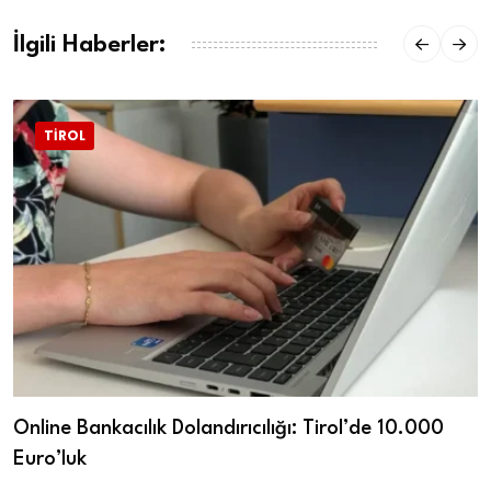
İlgili Haberler:
TIROL
Online Bankacılık Dolandırıcılığı: Tirol’de 10.000
Euro’luk