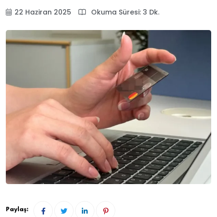
22 Haziran 2025
Okuma Süresi: 3 Dk.
Paylaş: