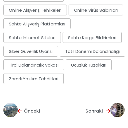
Online Alışveriş Tehlikeleri
Online Virüs Saldırıları
Sahte Alışveriş Platformları
Sahte Internet Siteleri
Sahte Kargo Bildirimleri
Siber Güvenlik Uyarısı
Tatil Dönemi Dolandırıcılığı
Tirol Dolandırıcılık Vakası
Ucuzluk Tuzakları
Zararlı Yazılım Tehditleri
Önceki
Sonraki