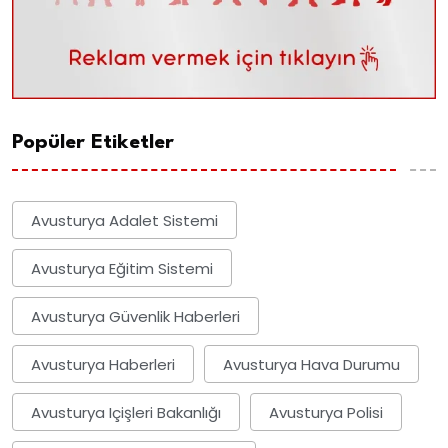
Popüler Etiketler
Avusturya Adalet Sistemi
Avusturya Eğitim Sistemi
Avusturya Güvenlik Haberleri
Avusturya Haberleri
Avusturya Hava Durumu
Avusturya Içişleri Bakanlığı
Avusturya Polisi