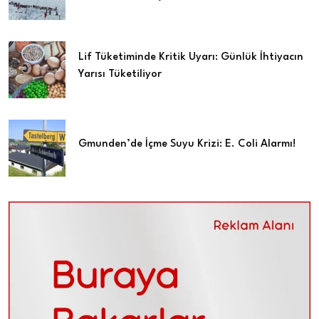
Lif Tüketiminde Kritik Uyarı: Günlük İhtiyacın
Yarısı Tüketiliyor
Gmunden’de İçme Suyu Krizi: E. Coli Alarmı!