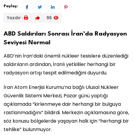
Paylaş:
Yazdır :
96
ABD Saldırıları Sonrası İran’da Radyasyon
Seviyesi Normal
ABD’nin İran’daki önemli nükleer tesislere düzenlediği
saldırıların ardından, İranlı yetkililer herhangi bir
radyasyon artışı tespit edilmediğini duyurdu.
İran Atom Enerjisi Kurumu’na bağlı Ulusal Nükleer
Güvenlik Sistemi Merkezi, Pazar günü yaptığı
açıklamada “kirlenmeye dair herhangi bir bulguya
rastlanmadığını” bildirdi. Merkezin açıklamasına göre,
söz konusu bölgelerde yaşayan halk için “herhangi bir
tehlike” bulunmuyor.