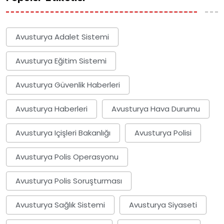
Avusturya Adalet Sistemi
Avusturya Eğitim Sistemi
Avusturya Güvenlik Haberleri
Avusturya Haberleri
Avusturya Hava Durumu
Avusturya Içişleri Bakanlığı
Avusturya Polisi
Avusturya Polis Operasyonu
Avusturya Polis Soruşturması
Avusturya Sağlık Sistemi
Avusturya Siyaseti