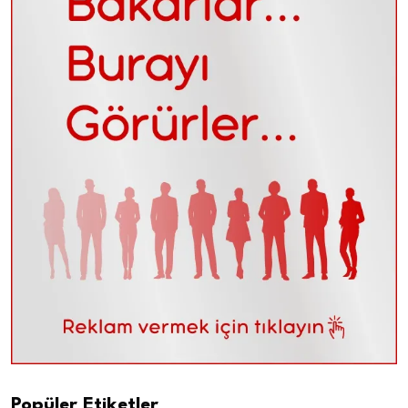
Popüler Etiketler