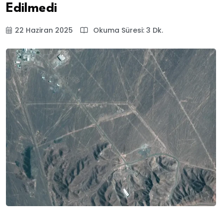
Edilmedi
22 Haziran 2025
Okuma Süresi: 3 Dk.