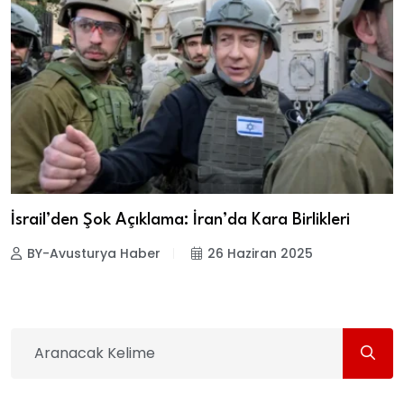
İsrail’den Şok Açıklama: İran’da Kara Birlikleri
BY-Avusturya Haber
26 Haziran 2025