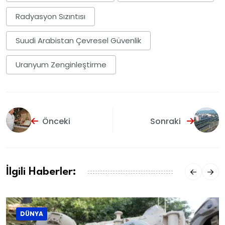
Radyasyon Sızıntısı
Suudi Arabistan Çevresel Güvenlik
Uranyum Zenginleştirme
Önceki
Sonraki
İlgili Haberler:
DÜNYA