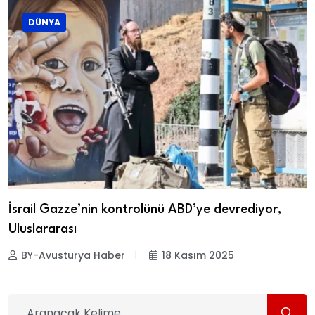
DÜNYA
İsrail Gazze’nin kontrolünü ABD’ye devrediyor,
Uluslararası
BY-Avusturya Haber
18 Kasım 2025