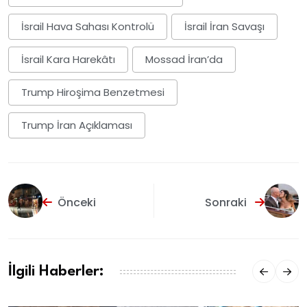
İsrail Hava Sahası Kontrolü
İsrail İran Savaşı
İsrail Kara Harekâtı
Mossad İran’da
Trump Hiroşima Benzetmesi
Trump İran Açıklaması
Önceki
Sonraki
İlgili Haberler: