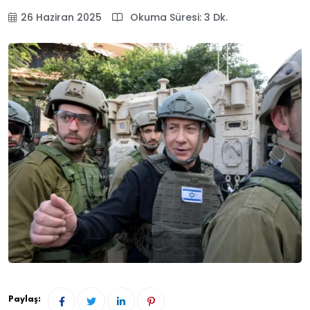
26 Haziran 2025
Okuma Süresi: 3 Dk.
Paylaş: