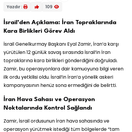
Yazdır :
109
İsrail’den Açıklama: İran Topraklarında
Kara Birlikleri Görev Aldı
İsrail Genelkurmay Başkanı Eyal Zamir, İran’a karşı
yürütülen 12 günlük savaş sırasında İsrail’in İran
topraklarına kara birlikleri gönderdiğini doğruladı.
Zamir, bu operasyonlara dair kamuoyuna bilgi veren
ilk ordu yetkilisi oldu. İsrail’in İran’a yönelik askeri
kampanyasının henüz sona ermediğini de belirtti.
İran Hava Sahası ve Operasyon
Noktalarında Kontrol Sağlandı
Zamir, İsrail ordusunun İran hava sahasında ve
operasyon yürütmek istediği tüm bölgelerde “tam