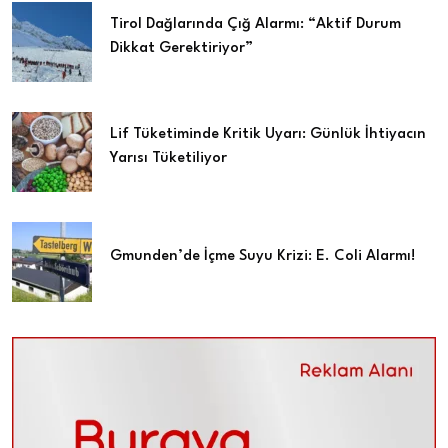
Tirol Dağlarında Çığ Alarmı: “Aktif Durum
Dikkat Gerektiriyor”
Lif Tüketiminde Kritik Uyarı: Günlük İhtiyacın
Yarısı Tüketiliyor
Gmunden’de İçme Suyu Krizi: E. Coli Alarmı!