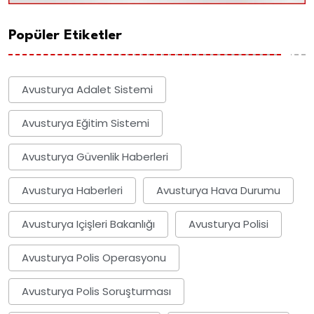
Popüler Etiketler
Avusturya Adalet Sistemi
Avusturya Eğitim Sistemi
Avusturya Güvenlik Haberleri
Avusturya Haberleri
Avusturya Hava Durumu
Avusturya Içişleri Bakanlığı
Avusturya Polisi
Avusturya Polis Operasyonu
Avusturya Polis Soruşturması